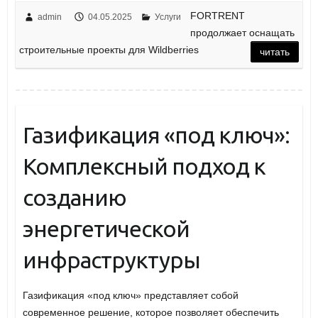
FORTRENT
admin
04.05.2025
Услуги
продолжает оснащать
строительные проекты для Wildberries
читать
Газификация «под ключ»:
Комплексный подход к
созданию
энергетической
инфраструктуры
Газификация «под ключ» представляет собой
современное решение, которое позволяет обеспечить