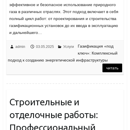
эффективное и безопасное использование природного
газа в различных отраслях. Этот подход включает в себя
полный цикл работ: от проектирования и строительства
газификационных установок до их ввода в эксплуатацию
и дальнейшего…
Газификация «под
admin
03.05.2025
Услуги
ключ»: Комплексный
подход к созданию энергетической инфраструктуры
читать
Строительные и
отделочные работы:
Профессиональный