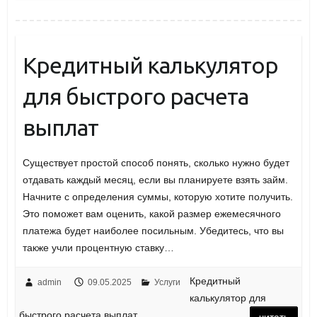
Кредитный калькулятор
для быстрого расчета
выплат
Существует простой способ понять, сколько нужно будет
отдавать каждый месяц, если вы планируете взять займ.
Начните с определения суммы, которую хотите получить.
Это поможет вам оценить, какой размер ежемесячного
платежа будет наиболее посильным. Убедитесь, что вы
также учли процентную ставку…
Кредитный
admin
09.05.2025
Услуги
калькулятор для
быстрого расчета выплат