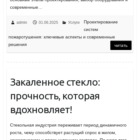
современные…
Проектирование
admin
01.06.2025
Услуги
систем
пожаротушения: ключевые аспекты и современные
решения
читать
Закаленное стекло:
прочность, которая
вдохновляет!
Стекольная индустрия переживает период динамичного
роста, чему способствует растущий спрос в жилом,