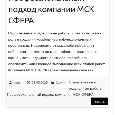
подход компании МСК
СФЕРА
Строительные и отделочные работы играют ключевую
роль в создании комфортных и функциональных
пространств. Независимо от масштаба проекта, от
небольшого ремонта до масштабного строительства,
важно иметь надежного партнера, способного
обеспечить качественное выполнение всех этапов работ.
Компания МСК СФЕРА зарекомендовала себя как…
Строительные и
admin
03.05.2025
Услуги
отделочные работы:
Профессиональный подход компании МСК СФЕРА
читать