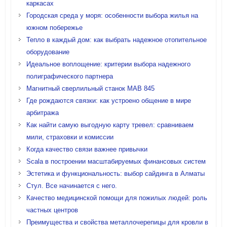
каркасах
Городская среда у моря: особенности выбора жилья на
южном побережье
Тепло в каждый дом: как выбрать надежное отопительное
оборудование
Идеальное воплощение: критерии выбора надежного
полиграфического партнера
Магнитный сверлильный станок MAB 845
Где рождаются связки: как устроено общение в мире
арбитража
Как найти самую выгодную карту тревел: сравниваем
мили, страховки и комиссии
Когда качество связи важнее привычки
Scala в построении масштабируемых финансовых систем
Эстетика и функциональность: выбор сайдинга в Алматы
Стул. Все начинается с него.
Качество медицинской помощи для пожилых людей: роль
частных центров
Преимущества и свойства металлочерепицы для кровли в