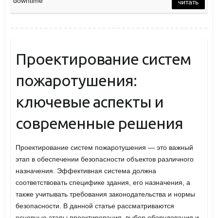
downtime
читать
Проектирование систем
пожаротушения:
ключевые аспекты и
современные решения
Проектирование систем пожаротушения — это важный
этап в обеспечении безопасности объектов различного
назначения. Эффективная система должна
соответствовать специфике здания, его назначения, а
также учитывать требования законодательства и нормы
безопасности. В данной статье рассматриваются
основные этапы проектирования, выбор оборудования и