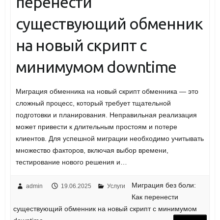
перенести
существующий обменник
на новый скрипт с
минимумом downtime
Миграция обменника на новый скрипт обменника — это
сложный процесс, который требует тщательной
подготовки и планирования. Неправильная реализация
может привести к длительным простоям и потере
клиентов. Для успешной миграции необходимо учитывать
множество факторов, включая выбор времени,
тестирование нового решения и…
Миграция без боли:
admin
19.06.2025
Услуги
Как перенести
существующий обменник на новый скрипт с минимумом