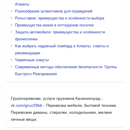
Алматы
Разнообразие штакетников для ограждений
Рольставни: преимущества и особенности выбора
Преимущества жизни в коттеджном поселке
Защита автомобиля: преимущества и особенности
бронепленки
Как выбрать надежный ломбард в Алматы: советы и
рекомендации
Червячные хомуты
Современные методы обеспечения безопасности: Группы
Быстрого Реагирования
Грузоперевозки, услуги грузчиков Калининград -
vk.com/gruz39bb
- Перевозка мебели, бытовой техники.
Перевозим диваны, стиралки, холодильники, мелкие
личные вещи.