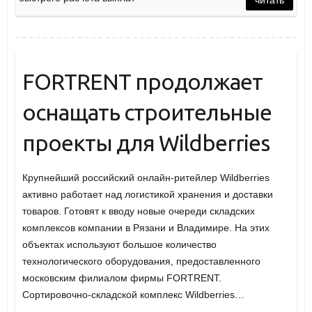
читать
FORTRENT продолжает
оснащать строительные
проекты для Wildberries
Крупнейший российский онлайн-ритейлер Wildberries
активно работает над логистикой хранения и доставки
товаров. Готовят к вводу новые очереди складских
комплексов компании в Рязани и Владимире. На этих
объектах используют большое количество
технологического оборудования, предоставленного
московским филиалом фирмы FORTRENT.
Сортировочно-складской комплекс Wildberries…