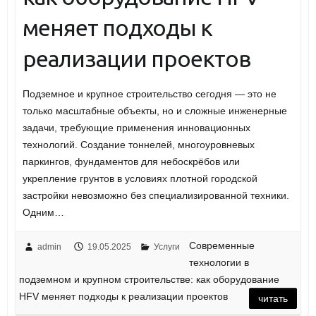
меняет подходы к
реализации проектов
Подземное и крупное строительство сегодня — это не
только масштабные объекты, но и сложные инженерные
задачи, требующие применения инновационных
технологий. Создание тоннелей, многоуровневых
паркингов, фундаментов для небоскрёбов или
укрепление грунтов в условиях плотной городской
застройки невозможно без специализированной техники.
Одним…
Современные
admin
19.05.2025
Услуги
технологии в
подземном и крупном строительстве: как оборудование
HFV меняет подходы к реализации проектов
читать